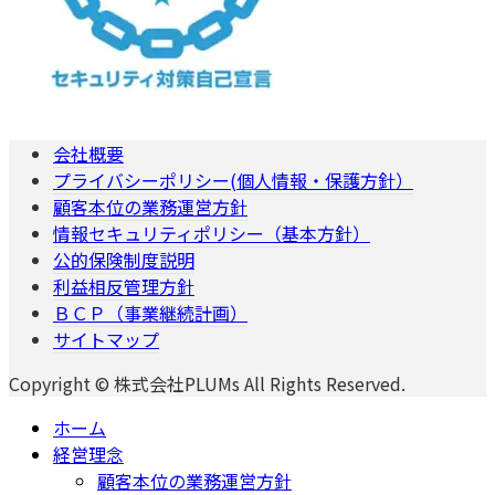
会社概要
プライバシーポリシー(個人情報・保護方針）
顧客本位の業務運営方針
情報セキュリティポリシー（基本方針）
公的保険制度説明
利益相反管理方針
ＢＣＰ（事業継続計画）
サイトマップ
Copyright © 株式会社PLUMs All Rights Reserved.
ホーム
経営理念
顧客本位の業務運営方針